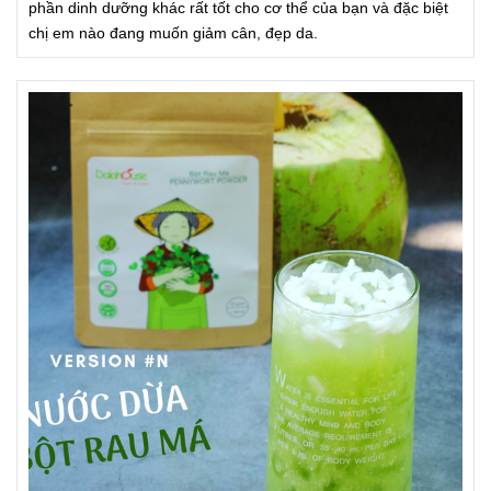
phần dinh dưỡng khác rất tốt cho cơ thể của bạn và đặc biệt
chị em nào đang muốn giảm cân, đẹp da.