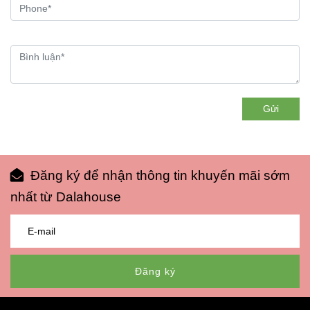
Gửi
Đăng ký để nhận thông tin khuyến mãi sớm
nhất từ Dalahouse
Đăng ký