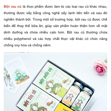
Bột rau củ
là thực phẩm được làm từ các loại rau củ khác nhau,
thường được sấy bằng công nghệ sấy lạnh tiên tiến và sau đó
nghiền thành bột. Trong một số trường hợp, bột rau củ được chế
biến để thay thế bữa ăn, giúp sản phẩm hoàn thiện hơn về mặt
dinh dưỡng và chứa nhiều calo hơn. Bột rau củ thường chứa
nhiều polyphenol và các hợp chất thực vật khác có chức năng
chống oxy hóa và chống viêm.