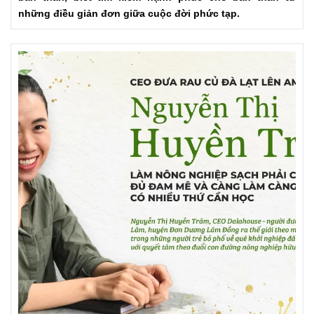
những điều giản đơn giữa cuộc đời phức tạp.