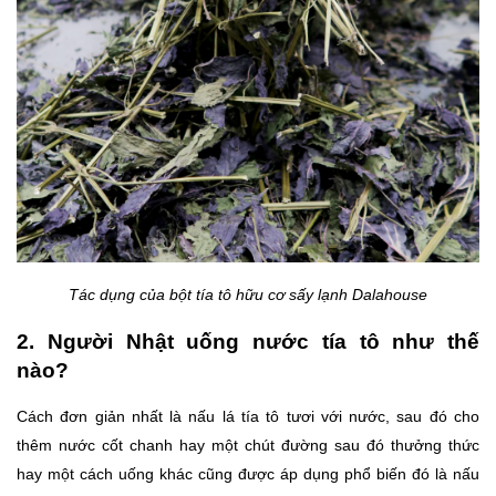
Tác dụng của bột tía tô hữu cơ sấy lạnh Dalahouse
2. Người Nhật uống nước tía tô như thế
nào?
Cách đơn giản nhất là nấu lá tía tô tươi với nước, sau đó cho
thêm nước cốt chanh hay một chút đường sau đó thưởng thức
hay một cách uống khác cũng được áp dụng phổ biến đó là nấu