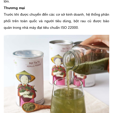
lớn.
Thương mại
Trước khi được chuyển đến các cơ sở kinh doanh, hệ thống phân
phối trên toàn quốc và người tiêu dùng, bột rau củ được bảo
quản trong nhà máy đạt tiêu chuẩn ISO 22000.