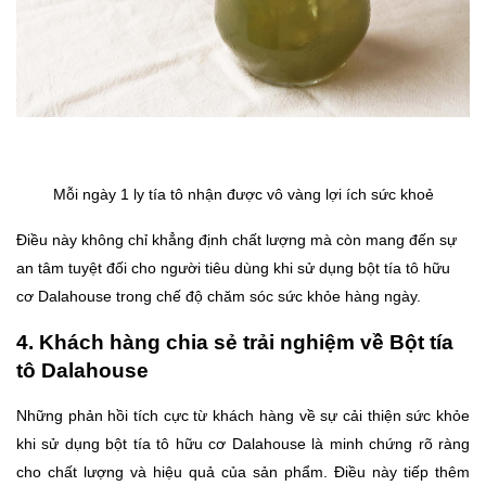
Mỗi ngày 1 ly tía tô nhận được vô vàng lợi ích sức khoẻ
Điều này không chỉ khẳng định chất lượng mà còn mang đến sự
an tâm tuyệt đối cho người tiêu dùng khi sử dụng bột tía tô hữu
cơ Dalahouse trong chế độ chăm sóc sức khỏe hàng ngày.
4. Khách hàng chia sẻ trải nghiệm về Bột tía
tô Dalahouse
Những phản hồi tích cực từ khách hàng về sự cải thiện sức khỏe
khi sử dụng bột tía tô hữu cơ Dalahouse là minh chứng rõ ràng
cho chất lượng và hiệu quả của sản phẩm. Điều này tiếp thêm