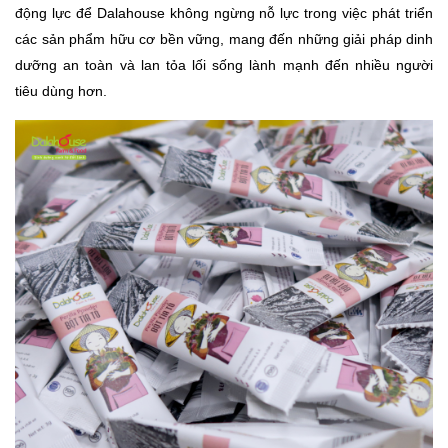
động lực để Dalahouse không ngừng nỗ lực trong việc phát triển
các sản phẩm hữu cơ bền vững, mang đến những giải pháp dinh
dưỡng an toàn và lan tỏa lối sống lành mạnh đến nhiều người
tiêu dùng hơn.