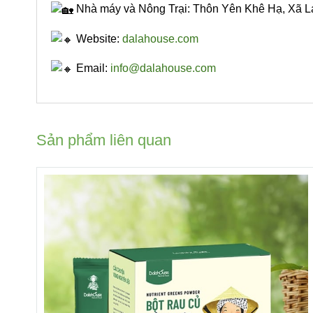
Nhà máy và Nông Trại: Thôn Yên Khê Hạ, Xã 
Website:
dalahouse.com
Email:
info@dalahouse.com
Sản phẩm liên quan