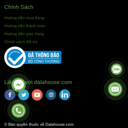
Chính Sách
Hướng dẫn mua hàng
Hướng dẫn thanh toán
Hướng dẫn giao hàng
Chính sách đổi trả
Liên kết với dalahouse.com
© Bản quyền thuộc về Dalahouse.com